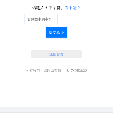
请输入图中字符。
看不清？
提交验证
返回首页
如有疑问，请联系客服：18174253632