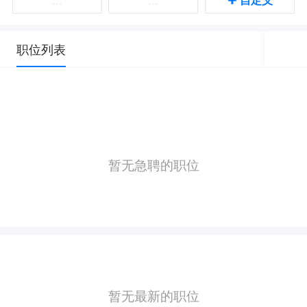
自定义
...
...
职位列表
暂无急聘的职位
暂无最新的职位