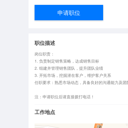
申请职位
职位描述
岗位职责：

1. 负责制定销售策略，达成销售目标  

2. 组建并管理销售团队，提升团队业绩  

3. 开拓市场，挖掘潜在客户，维护客户关系  

任职要求：熟悉市场动态，具备良好的沟通能力及团队
注：申请职位后请直接拨打电话！
工作地点