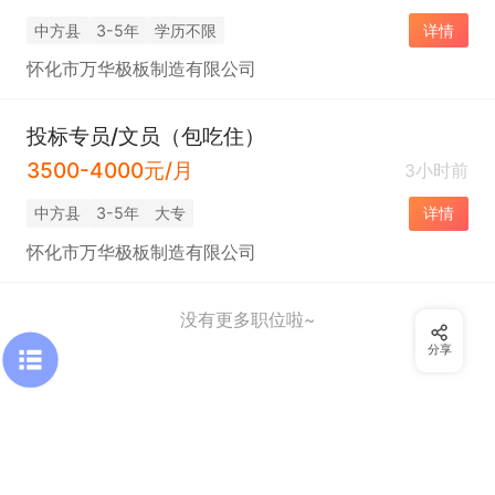
中方县
3-5年
学历不限
详情
怀化市万华极板制造有限公司
投标专员/文员（包吃住）
3500-4000元/月
3小时前
中方县
3-5年
大专
详情
怀化市万华极板制造有限公司
没有更多职位啦~
分享