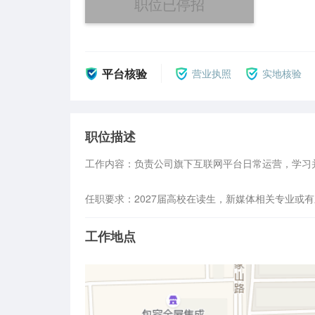
职位已停招
平台核验
营业执照
实地核验
职位描述
工作内容：负责公司旗下互联网平台日常运营，学习
任职要求：2027届高校在读生，新媒体相关专业或
工作地点