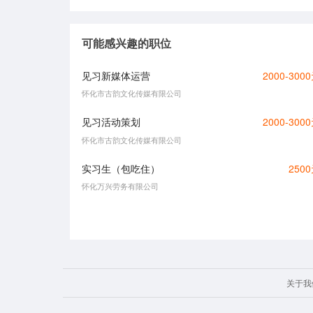
可能感兴趣的职位
见习新媒体运营
2000-300
怀化市古韵文化传媒有限公司
见习活动策划
2000-300
怀化市古韵文化传媒有限公司
实习生（包吃住）
250
怀化万兴劳务有限公司
关于我