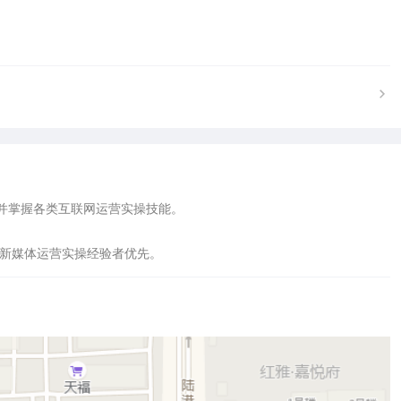
并掌握各类互联网运营实操技能。

有新媒体运营实操经验者优先。