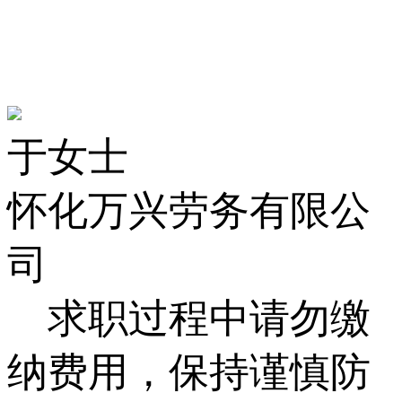
于女士
怀化万兴劳务有限公
司
求职过程中请勿缴
纳费用，保持谨慎防