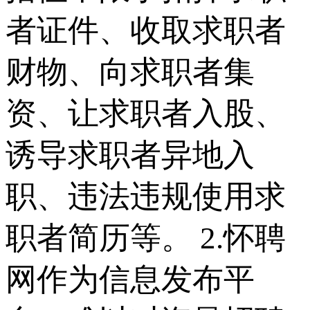
者证件、收取求职者
财物、向求职者集
资、让求职者入股、
诱导求职者异地入
职、违法违规使用求
职者简历等。 2.怀聘
网作为信息发布平