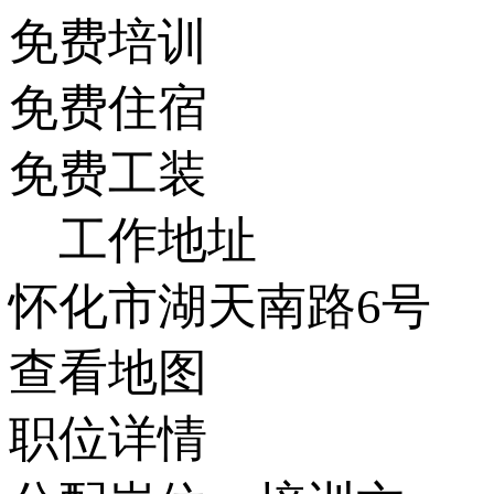
免费培训
免费住宿
免费工装
工作地址
怀化市湖天南路6号
查看地图
职位详情