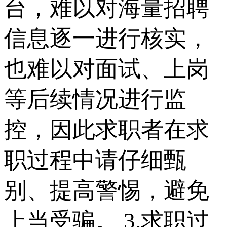
台，难以对海量招聘
信息逐一进行核实，
也难以对面试、上岗
等后续情况进行监
控，因此求职者在求
职过程中请仔细甄
别、提高警惕，避免
上当受骗。 3.求职过