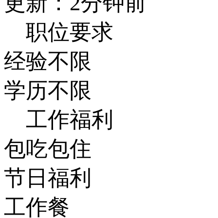
更新：2分钟前
职位要求
经验不限
学历不限
工作福利
包吃包住
节日福利
工作餐