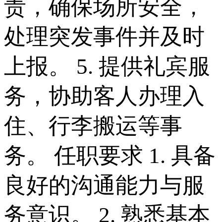
责，确保场所安全，
处理突发事件并及时
上报。 5. 提供礼宾服
务，协助客人办理入
住、行李搬运等事
务。 任职要求 1. 具备
良好的沟通能力与服
务意识。 2. 熟悉基本