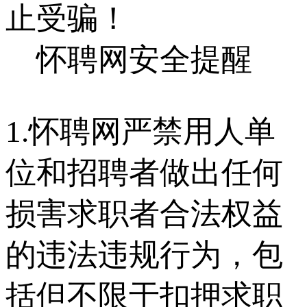
止受骗！
怀聘网安全提醒
1.怀聘网严禁用人单
位和招聘者做出任何
损害求职者合法权益
的违法违规行为，包
括但不限于扣押求职