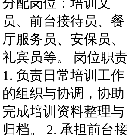
分配岗位：培训文
员、前台接待员、餐
厅服务员、安保员、
礼宾员等。 岗位职责
1. 负责日常培训工作
的组织与协调，协助
完成培训资料整理与
归档。 2. 承担前台接