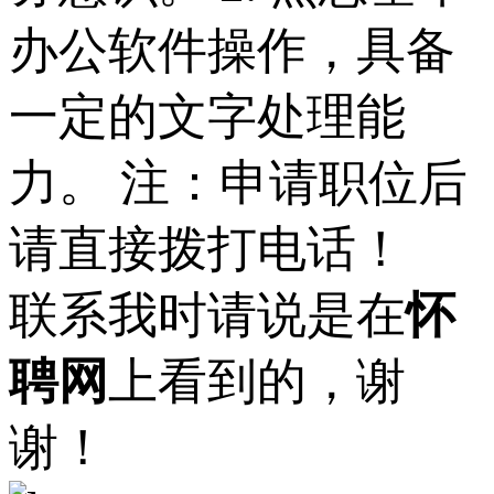
办公软件操作，具备
一定的文字处理能
力。 注：申请职位后
请直接拨打电话！
联系我时请说是在
怀
聘网
上看到的，谢
谢！