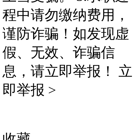
程中请勿缴纳费用，
谨防诈骗！如发现虚
假、无效、诈骗信
息，请立即举报！
立
即举报 >
收藏