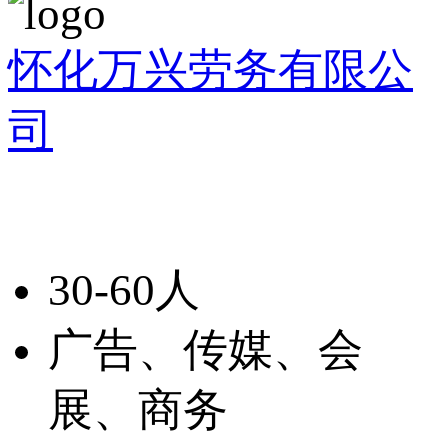
怀化万兴劳务有限公
司
30-60人
广告、传媒、会
展、商务