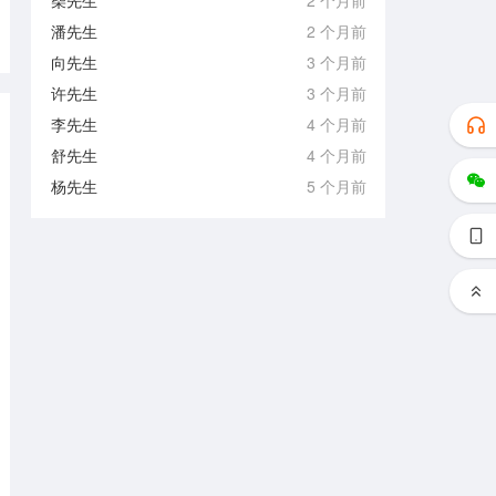
柴先生
2 个月前
潘先生
2 个月前
向先生
3 个月前
许先生
3 个月前
李先生
4 个月前
舒先生
4 个月前
杨先生
5 个月前