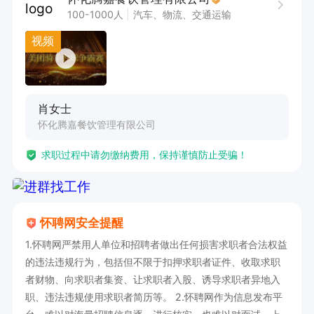
注：申请职位后请直接拨打电话！
100-1000人
汽车、物流、交通运输
视频
肖女士
怀化腾嘉餐饮管理有限公司
求职过程中请勿缴纳费用，保持谨慎防止受骗！
怀聘网安全提醒
1.怀聘网严禁用人单位和招聘者做出任何损害求职者合法权益
的违法违规行为，包括但不限于扣押求职者证件、收取求职
者财物、向求职者集资、让求职者入股、诱导求职者异地入
职、违法违规使用求职者简历等。 2.怀聘网作为信息发布平