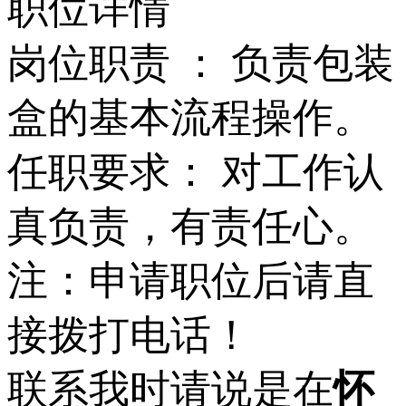
职位详情
岗位职责 ： 负责包装
盒的基本流程操作。
任职要求： 对工作认
真负责，有责任心。
注：申请职位后请直
接拨打电话！
联系我时请说是在
怀