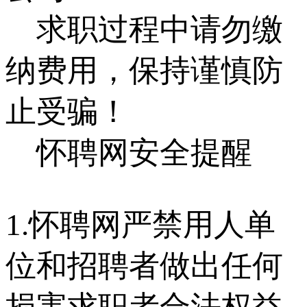
求职过程中请勿缴
纳费用，保持谨慎防
止受骗！
怀聘网安全提醒
1.怀聘网严禁用人单
位和招聘者做出任何
损害求职者合法权益