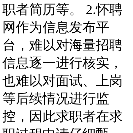
职者简历等。 2.怀聘
网作为信息发布平
台，难以对海量招聘
信息逐一进行核实，
也难以对面试、上岗
等后续情况进行监
控，因此求职者在求