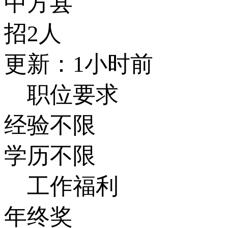
中方县
招2人
更新：1小时前
职位要求
经验不限
学历不限
工作福利
年终奖