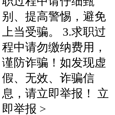
职过程中请仔细甄
别、提高警惕，避免
上当受骗。 3.求职过
程中请勿缴纳费用，
谨防诈骗！如发现虚
假、无效、诈骗信
息，请立即举报！
立
即举报 >