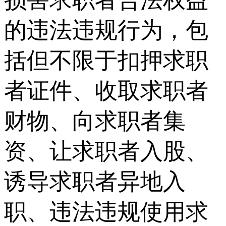
的违法违规行为，包
括但不限于扣押求职
者证件、收取求职者
财物、向求职者集
资、让求职者入股、
诱导求职者异地入
职、违法违规使用求