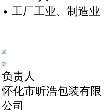
工厂工业、制造业
负责人
怀化市昕浩包装有限
公司