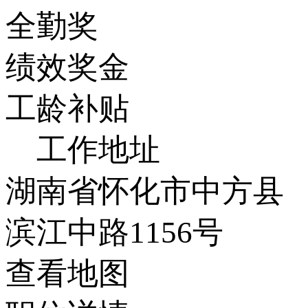
全勤奖
绩效奖金
工龄补贴
工作地址
湖南省怀化市中方县
滨江中路1156号
查看地图