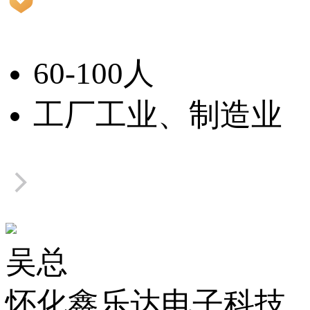
60-100人
工厂工业、制造业
吴总
怀化鑫乐达电子科技