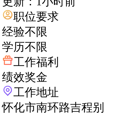
更新：1小时前
职位要求
经验不限
学历不限
工作福利
绩效奖金
工作地址
怀化市南环路吉程别