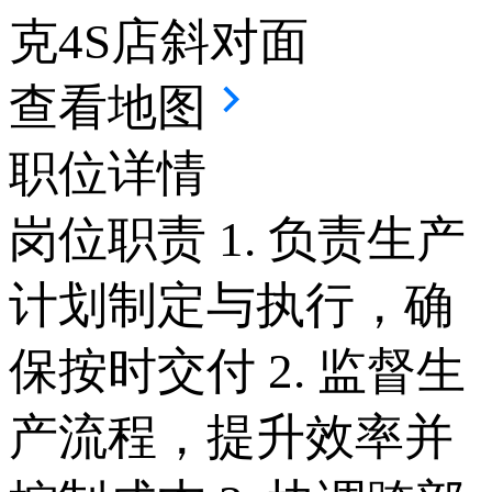
克4S店斜对面
查看地图
职位详情
岗位职责 1. 负责生产
计划制定与执行，确
保按时交付 2. 监督生
产流程，提升效率并