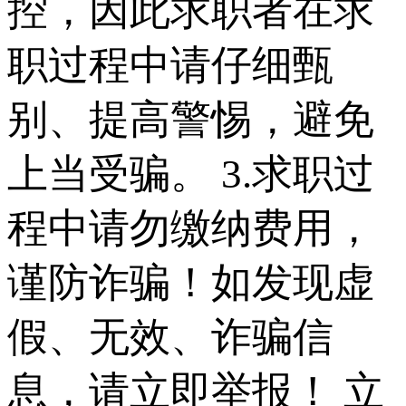
控，因此求职者在求
职过程中请仔细甄
别、提高警惕，避免
上当受骗。 3.求职过
程中请勿缴纳费用，
谨防诈骗！如发现虚
假、无效、诈骗信
息，请立即举报！
立