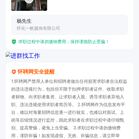
杨先生
怀化一帆服饰有限公司
求职过程中请勿缴纳费用，保持谨慎防止受骗！
怀聘网安全提醒
1.怀聘网严禁用人单位和招聘者做出任何损害求职者合法权益
的违法违规行为，包括但不限于扣押求职者证件、收取求职
者财物、向求职者集资、让求职者入股、诱导求职者异地入
职、违法违规使用求职者简历等。 2.怀聘网作为信息发布平
台，难以对海量招聘信息逐一进行核实，也难以对面试、上
岗等后续情况进行监控，因此求职者在求职过程中请仔细甄
别、提高警惕，避免上当受骗。 3.求职过程中请勿缴纳费
用，谨防诈骗！如发现虚假、无效、诈骗信息，请立即举