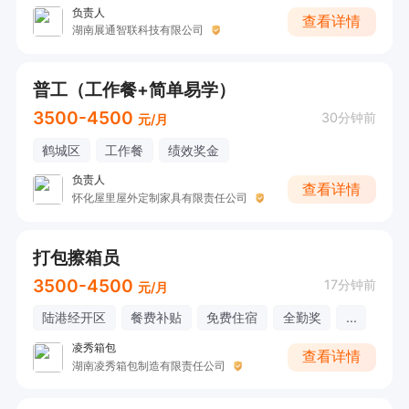
负责人
查看详情
湖南展通智联科技有限公司
普工（工作餐+简单易学）
3500-4500
30分钟前
元/月
鹤城区
工作餐
绩效奖金
负责人
查看详情
怀化屋里屋外定制家具有限责任公司
打包擦箱员
3500-4500
17分钟前
元/月
陆港经开区
餐费补贴
免费住宿
全勤奖
...
凌秀箱包
查看详情
湖南凌秀箱包制造有限责任公司