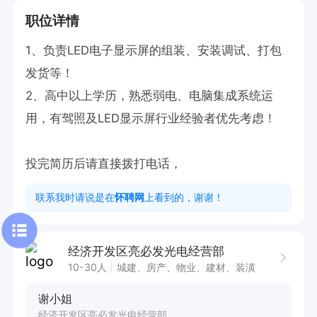
职位详情
1、负责LED电子显示屏的组装、安装调试、打包
发货等！

2、高中以上学历，熟悉弱电、电脑集成系统运
用，有驾照及LED显示屏行业经验者优先考虑！

投完简历后请直接拨打电话，
联系我时请说是在
怀聘网
上看到的，谢谢！
经济开发区亮必发光电经营部
10-30人
城建、房产、物业、建材、装潢
谢小姐
经济开发区亮必发光电经营部