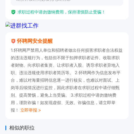
求职过程中请勿缴纳费用，保持谨慎防止受骗！
怀聘网安全提醒
1.怀聘网严禁用人单位和招聘者做出任何损害求职者合法权益
的违法违规行为，包括但不限于扣押求职者证件、收取求职
者财物、向求职者集资、让求职者入股、诱导求职者异地入
职、违法违规使用求职者简历等。 2.怀聘网作为信息发布平
台，难以对海量招聘信息逐一进行核实，也难以对面试、上
岗等后续情况进行监控，因此求职者在求职过程中请仔细甄
别、提高警惕，避免上当受骗。 3.求职过程中请勿缴纳费
用，谨防诈骗！如发现虚假、无效、诈骗信息，请立即举
报！
立即举报 >
相似的职位