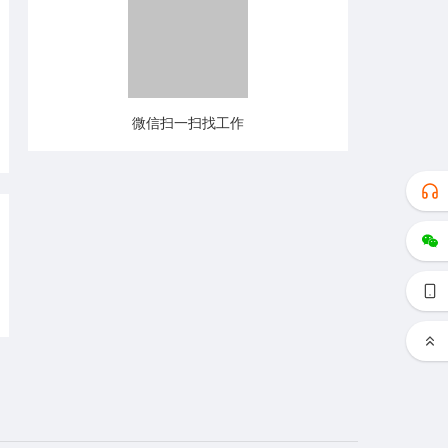
微信扫一扫找工作