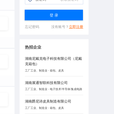
登 录
忘记密码
没有账号？
立即注册
热招企业
湖南尼戴克电子科技有限公司（尼戴
克箱包）
工厂工业、制造业 - 箱包、皮具
湖南展通智联科技有限公司
工厂工业、制造业 - 电子技术/半导体/集成电路
湖南爵尼诗皮具制造有限公司
工厂工业、制造业 - 箱包、皮具