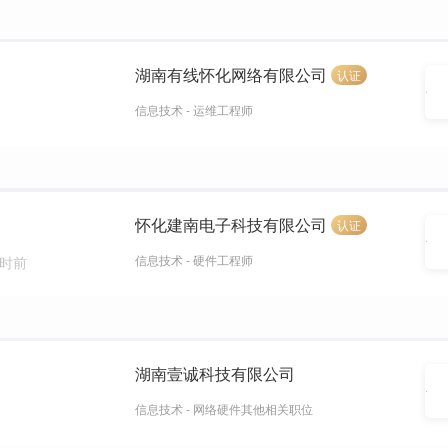
湖南有线怀化网络有限公司
认证
信息技术 - 运维工程师
怀化建南电子科技有限公司
认证
信息技术 - 硬件工程师
小时前
湖南壹诚科技有限公司
信息技术 - 网络硬件其他相关职位