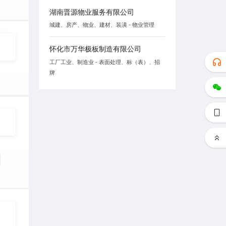
湖南晋源物业服务有限公司
城建、房产、物业、建材、装潢 - 物业管理
怀化市万华极板制造有限公司
工厂工业、制造业 - 表面处理、标（表）、招
牌