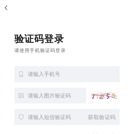
验证码登录
请使用手机验证码登录
获取验证码